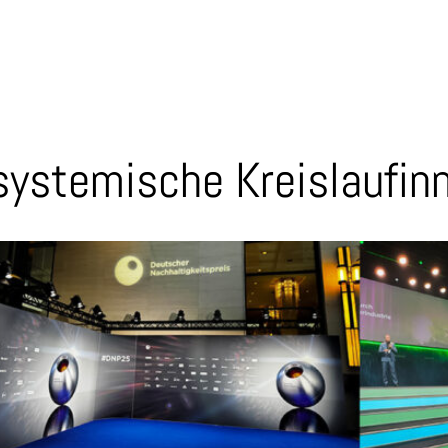
 systemische Kreislaufin