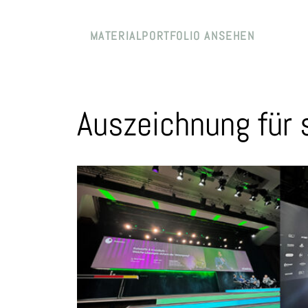
MATERIALPORTFOLIO ANSEHEN
Auszeichnung für