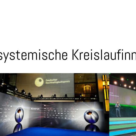
 systemische Kreislaufin