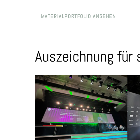
MATERIALPORTFOLIO ANSEHEN
Auszeichnung für