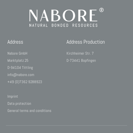
Address
Address Production
Nabore GmbH
Kirchheimer Str. 7
Marktplatz 25
D-73441 Bopfingen
D-94104 Tittling
info@nabore.com
+49 (0)7362 9288923
Imprint
Data protection
General terms and conditions