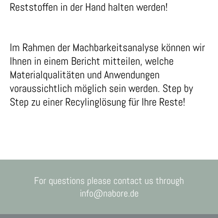
Reststoffen in der Hand halten werden!
Im Rahmen der Machbarkeitsanalyse können wir
Ihnen in einem Bericht mitteilen, welche
Materialqualitäten und Anwendungen
voraussichtlich möglich sein werden. Step by
Step zu einer Recylinglösung für Ihre Reste!
For questions please contact us through
info@nabore.de