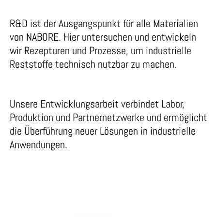
R&D ist der Ausgangspunkt für alle Materialien
von NABORE. Hier untersuchen und entwickeln
wir Rezepturen und Prozesse, um industrielle
Reststoffe technisch nutzbar zu machen.
Unsere Entwicklungsarbeit verbindet Labor,
Produktion und Partnernetzwerke und ermöglicht
die Überführung neuer Lösungen in industrielle
Anwendungen.