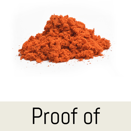
Proof of