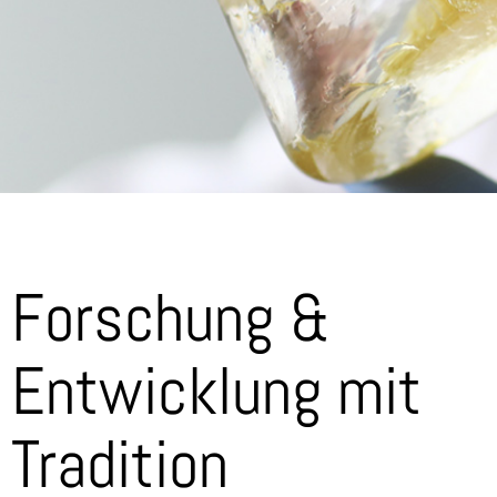
Forschung &
Entwicklung mit
Tradition