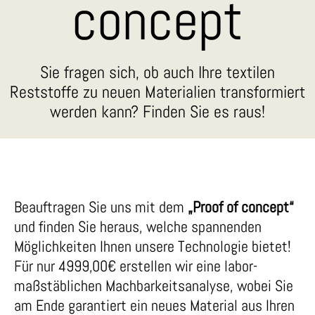
concept
Sie fragen sich, ob auch Ihre textilen
Reststoffe zu neuen Materialien transformiert
werden kann? Finden Sie es raus!
Beauftragen Sie uns mit dem
„Proof of concept“
und finden Sie heraus, welche spannenden
Möglichkeiten Ihnen unsere Technologie bietet!
Für nur 4999,00€ erstellen wir eine labor-
maßstäblichen Machbarkeitsanalyse, wobei Sie
am Ende garantiert ein neues Material aus Ihren